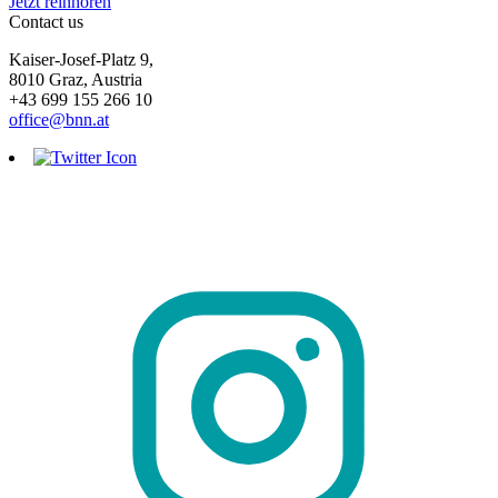
Jetzt reinhören
Contact us
Kaiser-Josef-Platz 9,
8010 Graz, Austria
+43 699 155 266 10
office@bnn.at