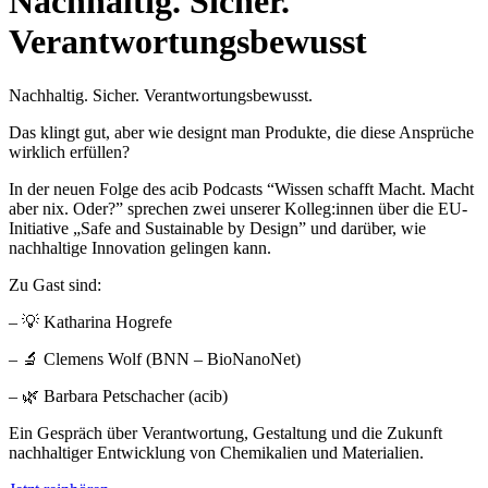
Nachhaltig. Sicher.
Verantwortungsbewusst
Nachhaltig. Sicher. Verantwortungsbewusst.
Das klingt gut, aber wie designt man Produkte, die diese Ansprüche
wirklich erfüllen?
In der neuen Folge des acib Podcasts “Wissen schafft Macht. Macht
aber nix. Oder?” sprechen zwei unserer Kolleg:innen über die EU-
Initiative „Safe and Sustainable by Design” und darüber, wie
nachhaltige Innovation gelingen kann.
Zu Gast sind:
– 💡 Katharina Hogrefe
– 🔬 Clemens Wolf (BNN – BioNanoNet)
– 🌿 Barbara Petschacher (acib)
Ein Gespräch über Verantwortung, Gestaltung und die Zukunft
nachhaltiger Entwicklung von Chemikalien und Materialien.