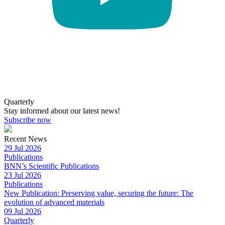
Quarterly
Stay informed about our latest news!
Subscribe now
Recent News
29 Jul 2026
Publications
BNN’s Scientific Publications
23 Jul 2026
Publications
New Publication: Preserving value, securing the future: The
evolution of advanced materials
09 Jul 2026
Quarterly