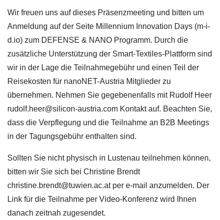
Wir freuen uns auf dieses Präsenzmeeting und bitten um
Anmeldung auf der Seite Millennium Innovation Days (m-i-
d.io) zum DEFENSE & NANO Programm. Durch die
zusätzliche Unterstützung der Smart-Textiles-Plattform sind
wir in der Lage die Teilnahmegebühr und einen Teil der
Reisekosten für nanoNET-Austria Mitglieder zu
übernehmen. Nehmen Sie gegebenenfalls mit Rudolf Heer
rudolf.heer@silicon-austria.com Kontakt auf. Beachten Sie,
dass die Verpflegung und die Teilnahme an B2B Meetings
in der Tagungsgebühr enthalten sind.
Sollten Sie nicht physisch in Lustenau teilnehmen können,
bitten wir Sie sich bei Christine Brendt
christine.brendt@tuwien.ac.at per e-mail anzumelden. Der
Link für die Teilnahme per Video-Konferenz wird Ihnen
danach zeitnah zugesendet.