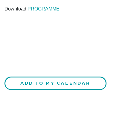
Download
PROGRAMME
ADD TO MY CALENDAR