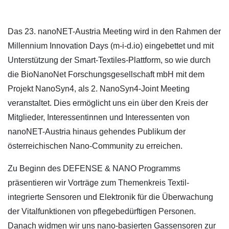
Das 23. nanoNET-Austria Meeting wird in den Rahmen der
Millennium Innovation Days (m-i-d.io) eingebettet und mit
Unterstützung der Smart-Textiles-Plattform, so wie durch
die BioNanoNet Forschungsgesellschaft mbH mit dem
Projekt NanoSyn4, als 2. NanoSyn4-Joint Meeting
veranstaltet. Dies ermöglicht uns ein über den Kreis der
Mitglieder, Interessentinnen und Interessenten von
nanoNET-Austria hinaus gehendes Publikum der
österreichischen Nano-Community zu erreichen.
Zu Beginn des DEFENSE & NANO Programms
präsentieren wir Vorträge zum Themenkreis Textil-
integrierte Sensoren und Elektronik für die Überwachung
der Vitalfunktionen von pflegebedürftigen Personen.
Danach widmen wir uns nano-basierten Gassensoren zur