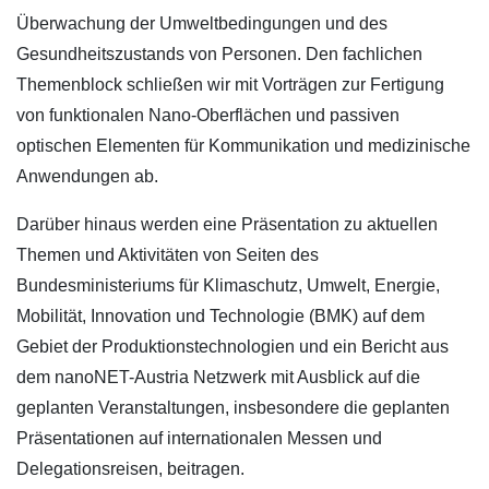
Überwachung der Umweltbedingungen und des
Gesundheitszustands von Personen. Den fachlichen
Themenblock schließen wir mit Vorträgen zur Fertigung
von funktionalen Nano-Oberflächen und passiven
optischen Elementen für Kommunikation und medizinische
Anwendungen ab.
Darüber hinaus werden eine Präsentation zu aktuellen
Themen und Aktivitäten von Seiten des
Bundesministeriums für Klimaschutz, Umwelt, Energie,
Mobilität, Innovation und Technologie (BMK) auf dem
Gebiet der Produktionstechnologien und ein Bericht aus
dem nanoNET-Austria Netzwerk mit Ausblick auf die
geplanten Veranstaltungen, insbesondere die geplanten
Präsentationen auf internationalen Messen und
Delegationsreisen, beitragen.